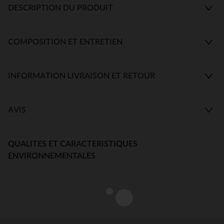
DESCRIPTION DU PRODUIT
COMPOSITION ET ENTRETIEN
INFORMATION LIVRAISON ET RETOUR
AVIS
QUALITES ET CARACTERISTIQUES
ENVIRONNEMENTALES