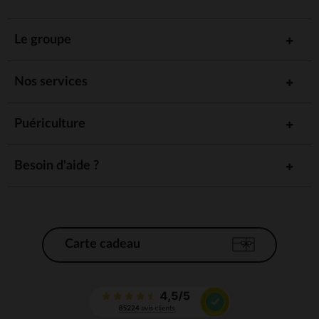
Le groupe
Nos services
Puériculture
Besoin d'aide ?
Carte cadeau