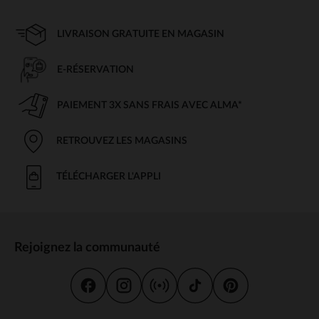
LIVRAISON GRATUITE EN MAGASIN
E-RÉSERVATION
PAIEMENT 3X SANS FRAIS AVEC ALMA*
RETROUVEZ LES MAGASINS
TÉLÉCHARGER L'APPLI
Rejoignez la communauté