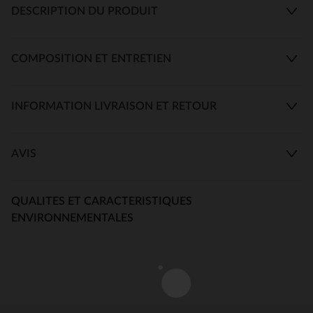
DESCRIPTION DU PRODUIT
COMPOSITION ET ENTRETIEN
INFORMATION LIVRAISON ET RETOUR
AVIS
QUALITES ET CARACTERISTIQUES
ENVIRONNEMENTALES