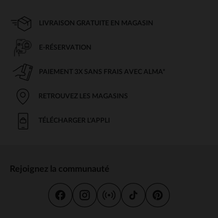
LIVRAISON GRATUITE EN MAGASIN
E-RÉSERVATION
PAIEMENT 3X SANS FRAIS AVEC ALMA*
RETROUVEZ LES MAGASINS
TÉLÉCHARGER L'APPLI
Rejoignez la communauté