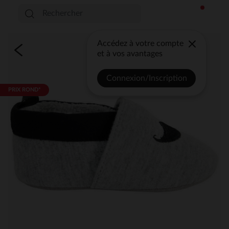
Accédez à votre compte
et à vos avantages
Connexion/Inscription
PRIX ROND*