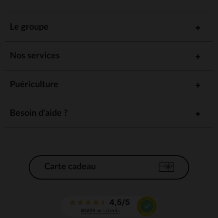
Le groupe
Nos services
Puériculture
Besoin d'aide ?
Carte cadeau