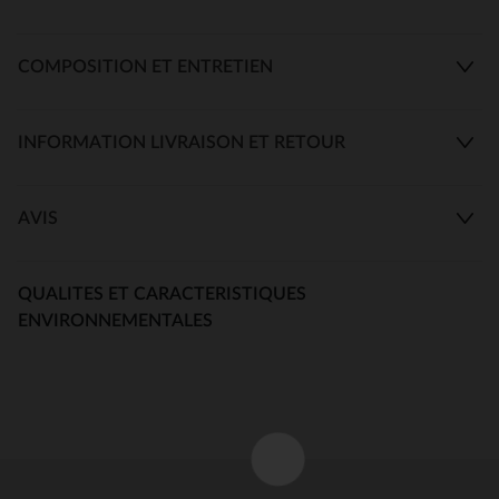
COMPOSITION ET ENTRETIEN
INFORMATION LIVRAISON ET RETOUR
AVIS
QUALITES ET CARACTERISTIQUES
ENVIRONNEMENTALES