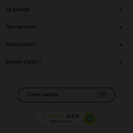
Le groupe
Nos services
Puériculture
Besoin d'aide ?
Carte cadeau