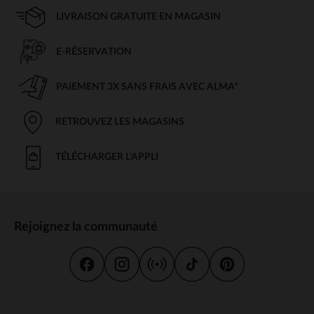
LIVRAISON GRATUITE EN MAGASIN
E-RÉSERVATION
PAIEMENT 3X SANS FRAIS AVEC ALMA*
RETROUVEZ LES MAGASINS
TÉLÉCHARGER L'APPLI
Rejoignez la communauté