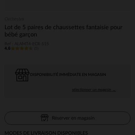
Orchestra
Lot de 5 paires de chaussettes fantaisie pour
bébé garçon
Ref : ALAMT4-ECR-S15
4.6
(5)
DISPONIBILITÉ IMMÉDIATE EN MAGASIN
sélectionner un magasin →
Réserver en magasin
MODES DE LIVRAISON DISPONIBLES