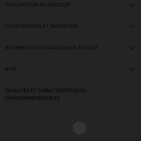
DESCRIPTION DU PRODUIT
COMPOSITION ET ENTRETIEN
INFORMATION LIVRAISON ET RETOUR
AVIS
QUALITES ET CARACTERISTIQUES
ENVIRONNEMENTALES