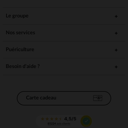
Le groupe
Nos services
Puériculture
Besoin d'aide ?
Carte cadeau