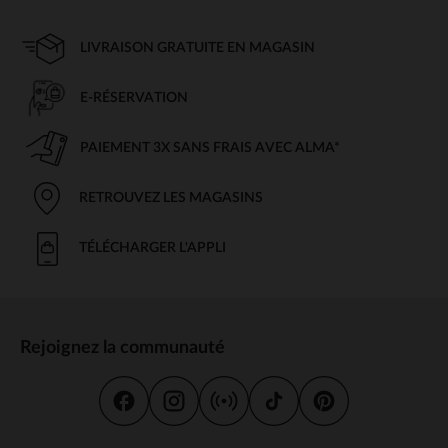
LIVRAISON GRATUITE EN MAGASIN
E-RÉSERVATION
PAIEMENT 3X SANS FRAIS AVEC ALMA*
RETROUVEZ LES MAGASINS
TÉLÉCHARGER L'APPLI
Rejoignez la communauté