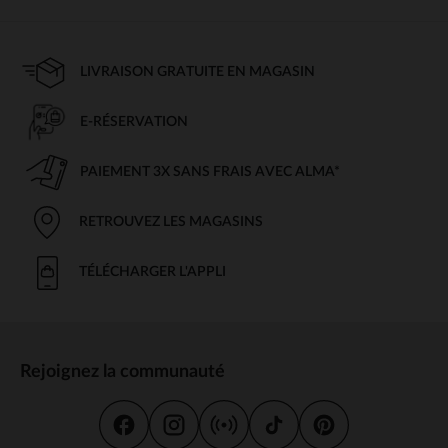
LIVRAISON GRATUITE EN MAGASIN
E-RÉSERVATION
PAIEMENT 3X SANS FRAIS AVEC ALMA*
RETROUVEZ LES MAGASINS
TÉLÉCHARGER L'APPLI
Rejoignez la communauté