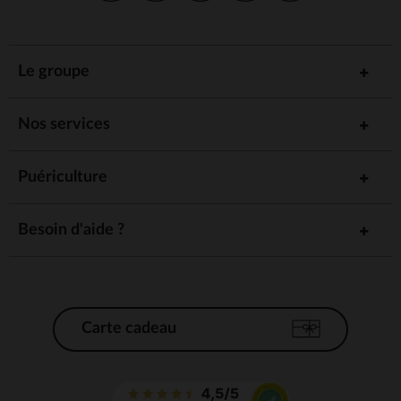
Le groupe
Nos services
Puériculture
Besoin d'aide ?
Carte cadeau