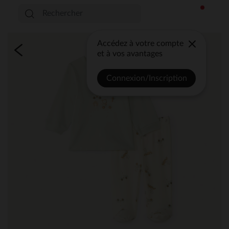
Accédez à votre compte
et à vos avantages
Connexion/Inscription