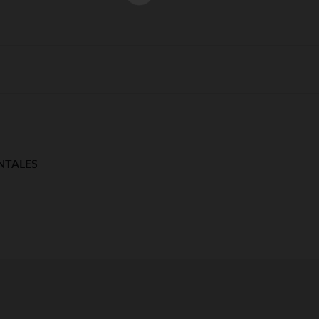
NTALES