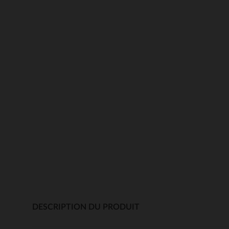
DESCRIPTION DU PRODUIT