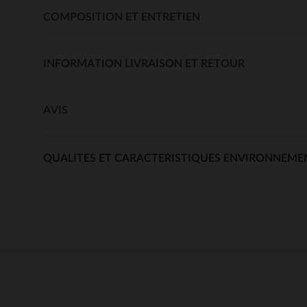
COMPOSITION ET ENTRETIEN
INFORMATION LIVRAISON ET RETOUR
AVIS
QUALITES ET CARACTERISTIQUES ENVIRONNEME