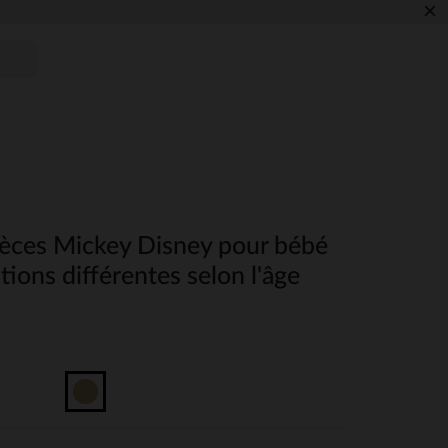
×
ièces Mickey Disney pour bébé
tions différentes selon l'âge