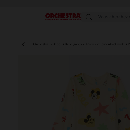
Menu
Orchestra
Bébé
Bébé garçon
Sous-vêtements et nuit
P