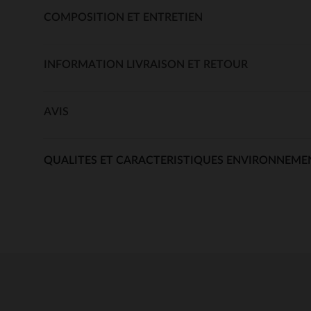
COMPOSITION ET ENTRETIEN
INFORMATION LIVRAISON ET RETOUR
AVIS
QUALITES ET CARACTERISTIQUES ENVIRONNEME