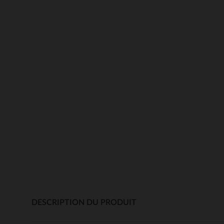
DESCRIPTION DU PRODUIT