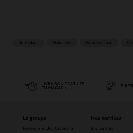
Bons plans
Naissance
Future maman
Béb
LIVRAISON GRATUITE
E-RÉ
EN MAGASIN
Le groupe
Nos services
Rejoindre le Club Orchestra
Évènements