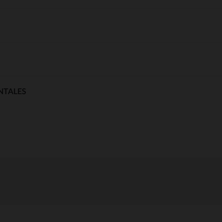
NTALES