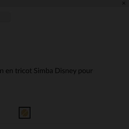
×
n en tricot Simba Disney pour