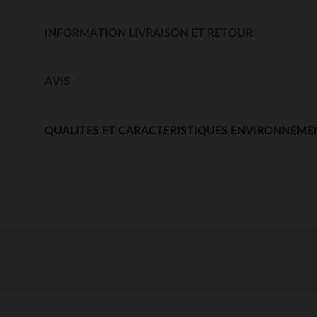
INFORMATION LIVRAISON ET RETOUR
AVIS
QUALITES ET CARACTERISTIQUES ENVIRONNEME