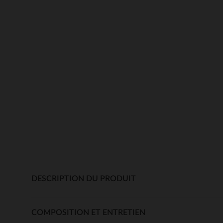
DESCRIPTION DU PRODUIT
COMPOSITION ET ENTRETIEN