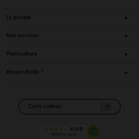
Le groupe
Nos services
Puériculture
Besoin d'aide ?
Carte cadeau