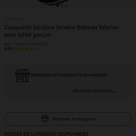
Orchestra
Casquette bicolore brodée Batman Warner
pour bébé garçon
Ref : ALAMT8-BLA-41C
4.5
(4)
DISPONIBILITÉ IMMÉDIATE EN MAGASIN
sélectionner un magasin →
Réserver en magasin
MODES DE LIVRAISON DISPONIBLES