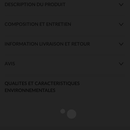
DESCRIPTION DU PRODUIT
COMPOSITION ET ENTRETIEN
INFORMATION LIVRAISON ET RETOUR
AVIS
QUALITES ET CARACTERISTIQUES
ENVIRONNEMENTALES