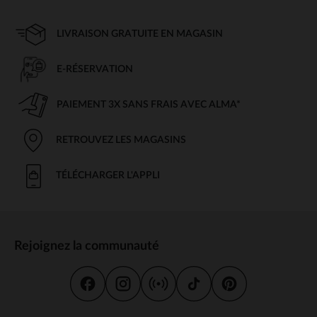
LIVRAISON GRATUITE EN MAGASIN
E-RÉSERVATION
PAIEMENT 3X SANS FRAIS AVEC ALMA*
RETROUVEZ LES MAGASINS
TÉLÉCHARGER L'APPLI
Rejoignez la communauté