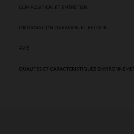
COMPOSITION ET ENTRETIEN
INFORMATION LIVRAISON ET RETOUR
AVIS
QUALITES ET CARACTERISTIQUES ENVIRONNEME