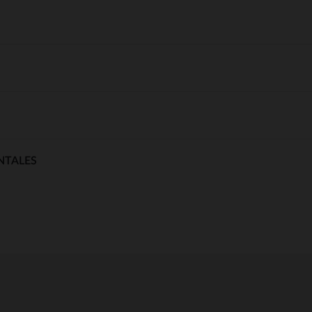
NTALES