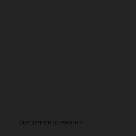
DESCRIPTION DU PRODUIT