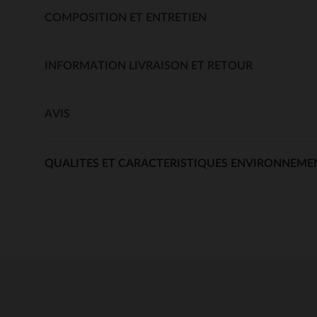
COMPOSITION ET ENTRETIEN
INFORMATION LIVRAISON ET RETOUR
AVIS
QUALITES ET CARACTERISTIQUES ENVIRONNEME