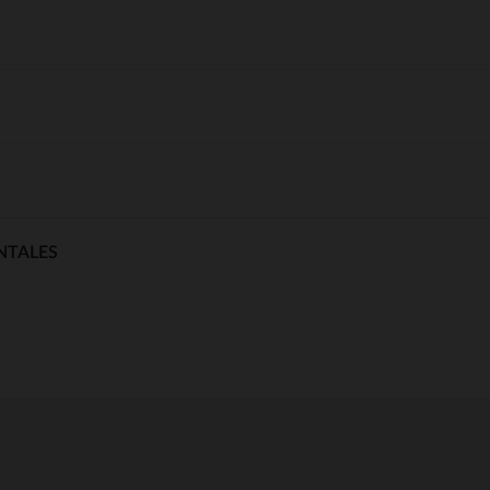
NTALES