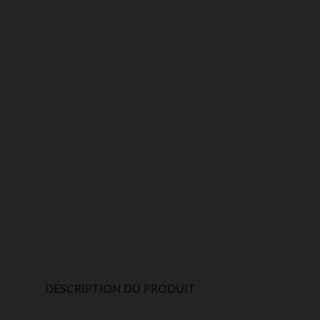
DESCRIPTION DU PRODUIT