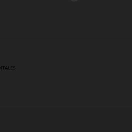
NTALES