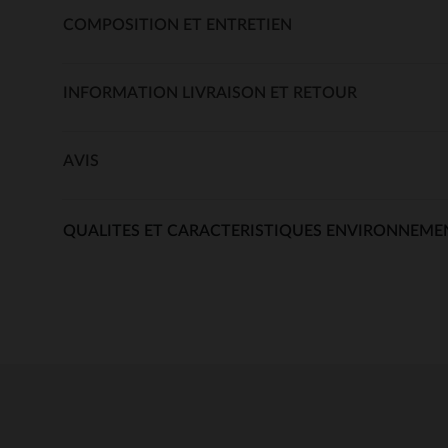
COMPOSITION ET ENTRETIEN
INFORMATION LIVRAISON ET RETOUR
AVIS
QUALITES ET CARACTERISTIQUES ENVIRONNEME