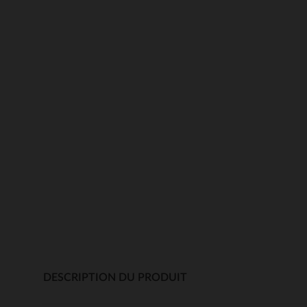
DESCRIPTION DU PRODUIT