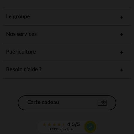
Le groupe
Nos services
Puériculture
Besoin d'aide ?
Carte cadeau