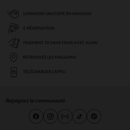
LIVRAISON GRATUITE EN MAGASIN
E-RÉSERVATION
PAIEMENT 3X SANS FRAIS AVEC ALMA*
RETROUVEZ LES MAGASINS
TÉLÉCHARGER L'APPLI
Rejoignez la communauté