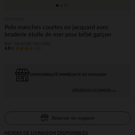
Orchestra
Polo manches courtes en jacquard avec
broderie étoile de mer pour bébé garçon
Ref : HLAO3B-VEC-03M
4.8
(18)
DISPONIBILITÉ IMMÉDIATE EN MAGASIN
sélectionner un magasin →
Réserver en magasin
MODES DE LIVRAISON DISPONIBLES