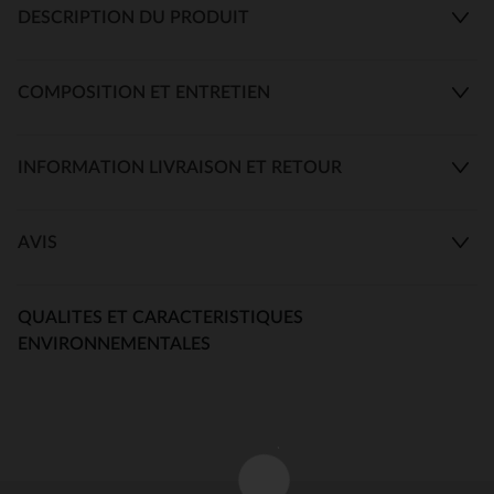
DESCRIPTION DU PRODUIT
COMPOSITION ET ENTRETIEN
INFORMATION LIVRAISON ET RETOUR
AVIS
QUALITES ET CARACTERISTIQUES
ENVIRONNEMENTALES