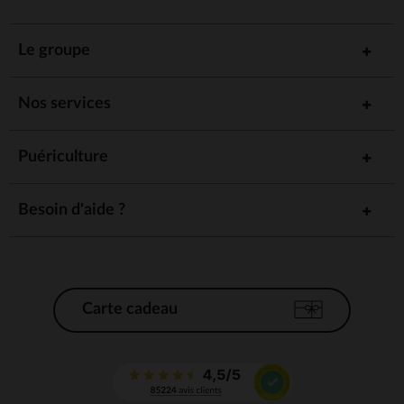
Le groupe
Nos services
Puériculture
Besoin d'aide ?
Carte cadeau