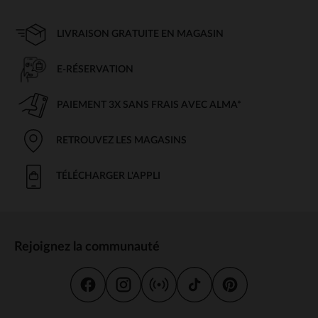
LIVRAISON GRATUITE EN MAGASIN
E-RÉSERVATION
PAIEMENT 3X SANS FRAIS AVEC ALMA*
RETROUVEZ LES MAGASINS
TÉLÉCHARGER L'APPLI
Rejoignez la communauté