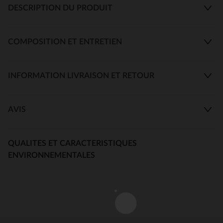
DESCRIPTION DU PRODUIT
COMPOSITION ET ENTRETIEN
INFORMATION LIVRAISON ET RETOUR
AVIS
QUALITES ET CARACTERISTIQUES
ENVIRONNEMENTALES