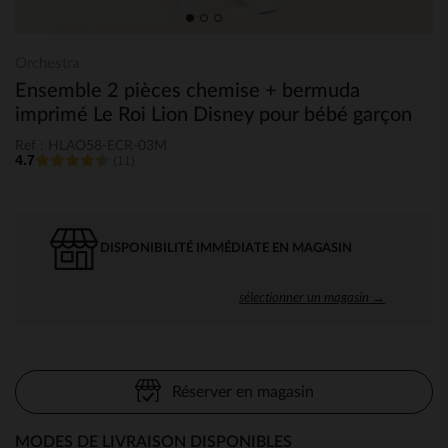
Orchestra
Ensemble 2 pièces chemise + bermuda
imprimé Le Roi Lion Disney pour bébé garçon
Ref : HLAO58-ECR-03M
4.7
(11)
DISPONIBILITÉ IMMÉDIATE EN MAGASIN
sélectionner un magasin →
Réserver en magasin
MODES DE LIVRAISON DISPONIBLES