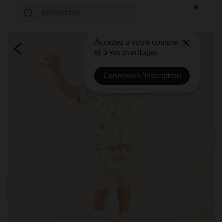
Accédez à votre compte
et à vos avantages
Connexion/Inscription