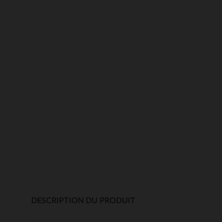
DESCRIPTION DU PRODUIT