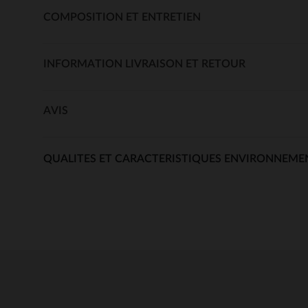
COMPOSITION ET ENTRETIEN
INFORMATION LIVRAISON ET RETOUR
AVIS
QUALITES ET CARACTERISTIQUES ENVIRONNEME