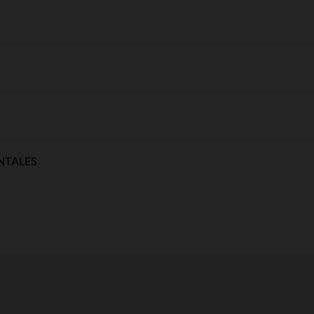
NTALES