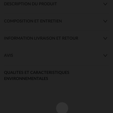
DESCRIPTION DU PRODUIT
COMPOSITION ET ENTRETIEN
INFORMATION LIVRAISON ET RETOUR
AVIS
QUALITES ET CARACTERISTIQUES
ENVIRONNEMENTALES