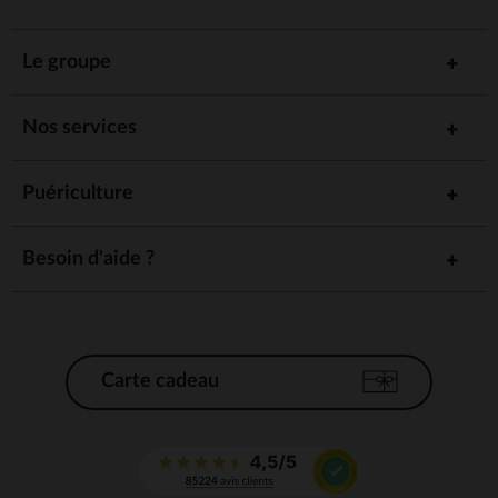
Le groupe
Nos services
Puériculture
Besoin d'aide ?
Carte cadeau