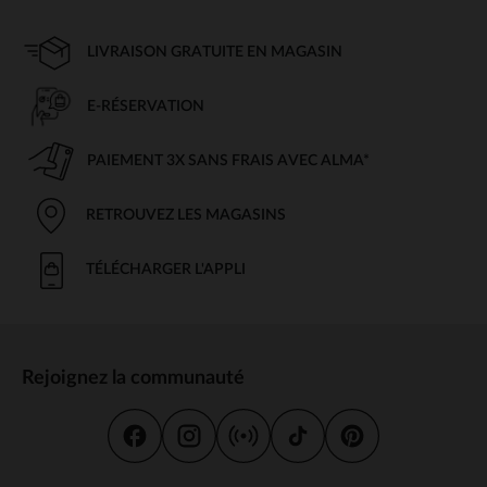
LIVRAISON GRATUITE EN MAGASIN
E-RÉSERVATION
PAIEMENT 3X SANS FRAIS AVEC ALMA*
RETROUVEZ LES MAGASINS
TÉLÉCHARGER L'APPLI
Rejoignez la communauté