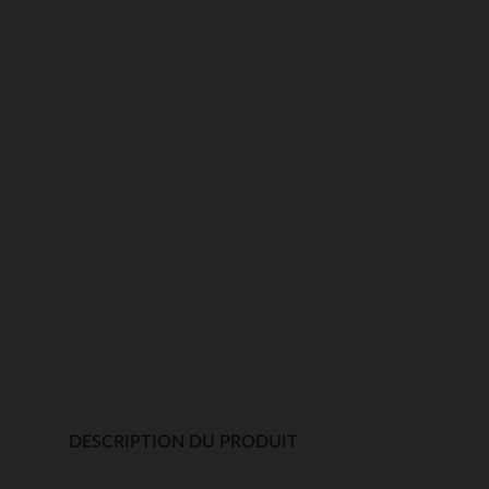
DESCRIPTION DU PRODUIT