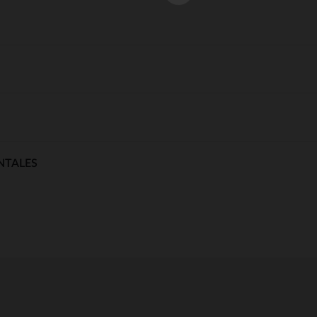
NTALES