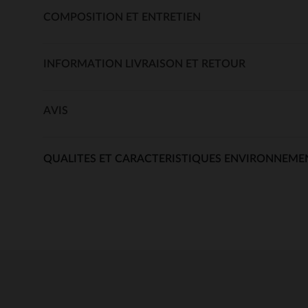
COMPOSITION ET ENTRETIEN
INFORMATION LIVRAISON ET RETOUR
AVIS
QUALITES ET CARACTERISTIQUES ENVIRONNEME