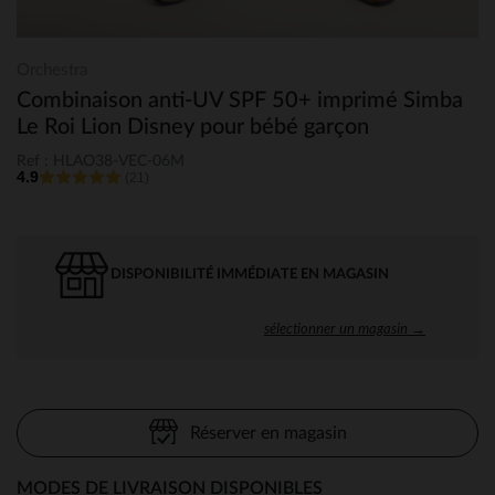
Orchestra
Combinaison anti-UV SPF 50+ imprimé Simba
Le Roi Lion Disney pour bébé garçon
Ref : HLAO38-VEC-06M
4.9
(21)
DISPONIBILITÉ IMMÉDIATE EN MAGASIN
sélectionner un magasin →
Réserver en magasin
MODES DE LIVRAISON DISPONIBLES