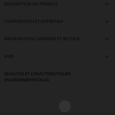
DESCRIPTION DU PRODUIT
COMPOSITION ET ENTRETIEN
INFORMATION LIVRAISON ET RETOUR
AVIS
QUALITES ET CARACTERISTIQUES
ENVIRONNEMENTALES