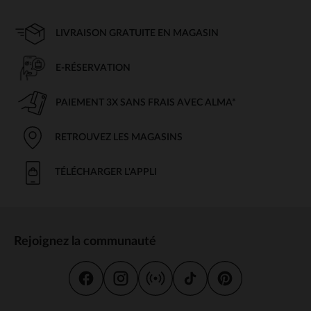
LIVRAISON GRATUITE EN MAGASIN
E-RÉSERVATION
PAIEMENT 3X SANS FRAIS AVEC ALMA*
RETROUVEZ LES MAGASINS
TÉLÉCHARGER L'APPLI
Rejoignez la communauté