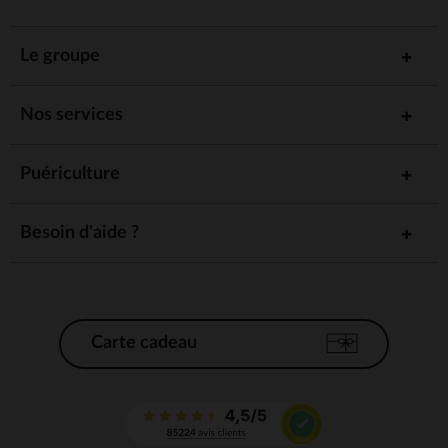
Le groupe
Nos services
Puériculture
Besoin d'aide ?
Carte cadeau