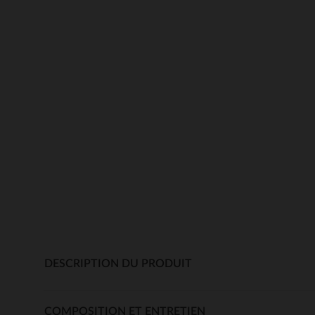
DESCRIPTION DU PRODUIT
COMPOSITION ET ENTRETIEN