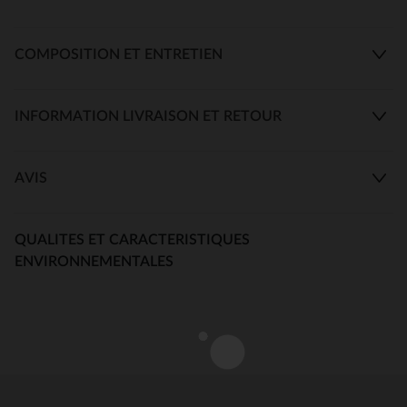
COMPOSITION ET ENTRETIEN
INFORMATION LIVRAISON ET RETOUR
AVIS
QUALITES ET CARACTERISTIQUES
ENVIRONNEMENTALES