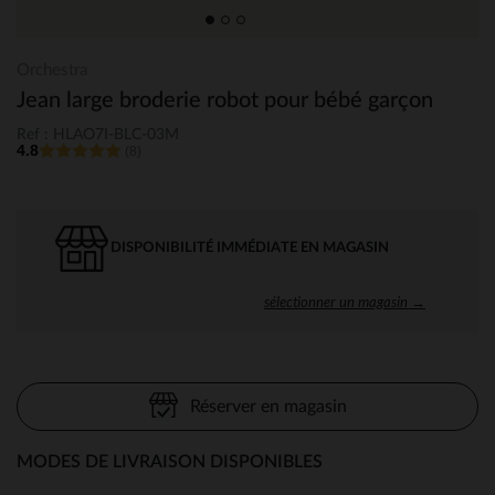
Orchestra
Jean large broderie robot pour bébé garçon
Ref : HLAO7I-BLC-03M
4.8
(8)
DISPONIBILITÉ IMMÉDIATE EN MAGASIN
sélectionner un magasin →
Réserver en magasin
MODES DE LIVRAISON DISPONIBLES