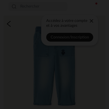
Accédez à votre compte
et à vos avantages
Connexion/Inscription