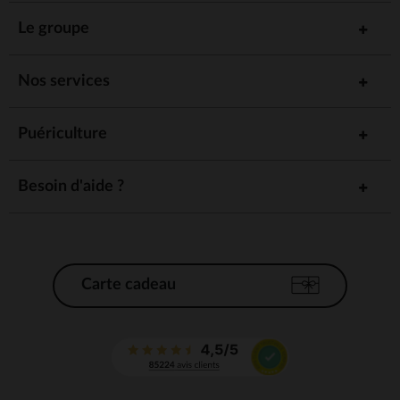
Le groupe
Nos services
Puériculture
Besoin d'aide ?
Carte cadeau