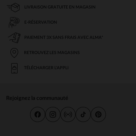
LIVRAISON GRATUITE EN MAGASIN
E-RÉSERVATION
PAIEMENT 3X SANS FRAIS AVEC ALMA*
RETROUVEZ LES MAGASINS
TÉLÉCHARGER L'APPLI
Rejoignez la communauté