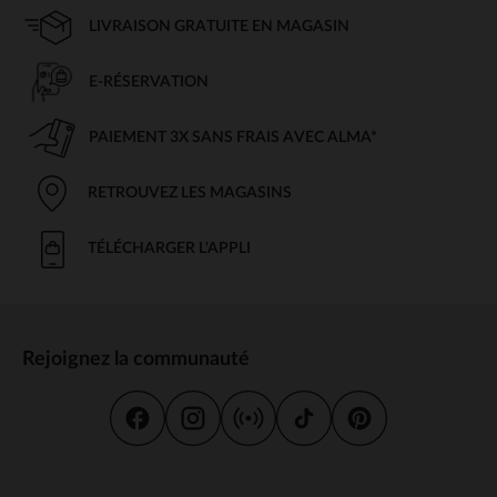
LIVRAISON GRATUITE EN MAGASIN
E-RÉSERVATION
PAIEMENT 3X SANS FRAIS AVEC ALMA*
RETROUVEZ LES MAGASINS
TÉLÉCHARGER L'APPLI
Rejoignez la communauté