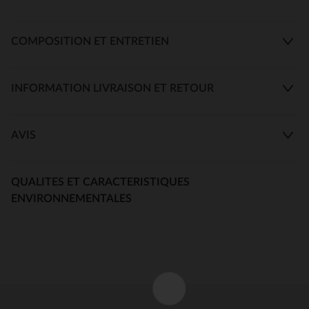
COMPOSITION ET ENTRETIEN
INFORMATION LIVRAISON ET RETOUR
AVIS
QUALITES ET CARACTERISTIQUES
ENVIRONNEMENTALES