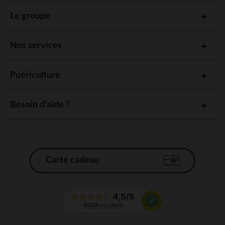
Le groupe
Nos services
Puériculture
Besoin d'aide ?
Carte cadeau