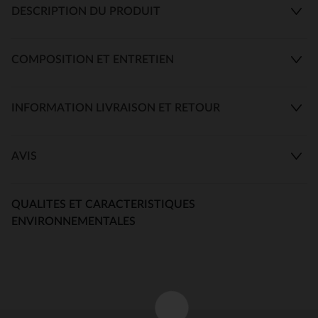
DESCRIPTION DU PRODUIT
COMPOSITION ET ENTRETIEN
INFORMATION LIVRAISON ET RETOUR
AVIS
QUALITES ET CARACTERISTIQUES
ENVIRONNEMENTALES