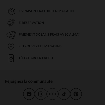
LIVRAISON GRATUITE EN MAGASIN
E-RÉSERVATION
PAIEMENT 3X SANS FRAIS AVEC ALMA*
RETROUVEZ LES MAGASINS
TÉLÉCHARGER L'APPLI
Rejoignez la communauté