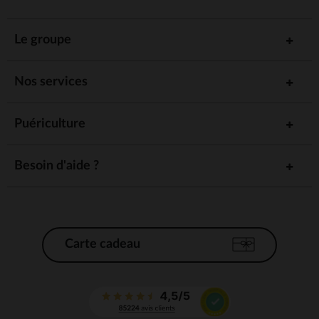
Le groupe
Nos services
Puériculture
Besoin d'aide ?
Carte cadeau