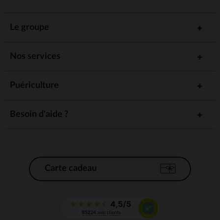
Le groupe
Nos services
Puériculture
Besoin d'aide ?
Carte cadeau