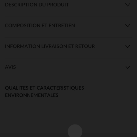
DESCRIPTION DU PRODUIT
COMPOSITION ET ENTRETIEN
INFORMATION LIVRAISON ET RETOUR
AVIS
QUALITES ET CARACTERISTIQUES
ENVIRONNEMENTALES