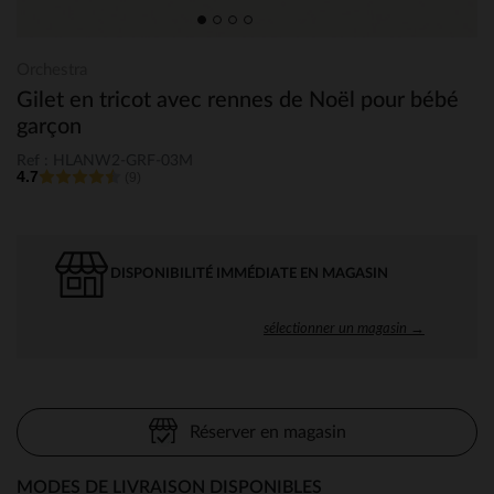
Orchestra
Gilet en tricot avec rennes de Noël pour bébé
garçon
Ref : HLANW2-GRF-03M
4.7
(9)
DISPONIBILITÉ IMMÉDIATE EN MAGASIN
sélectionner un magasin →
Réserver en magasin
MODES DE LIVRAISON DISPONIBLES