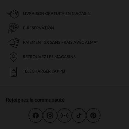
LIVRAISON GRATUITE EN MAGASIN
E-RÉSERVATION
PAIEMENT 3X SANS FRAIS AVEC ALMA*
RETROUVEZ LES MAGASINS
TÉLÉCHARGER L'APPLI
Rejoignez la communauté