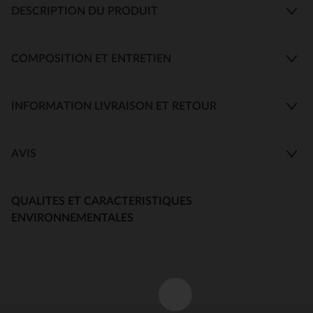
DESCRIPTION DU PRODUIT
COMPOSITION ET ENTRETIEN
INFORMATION LIVRAISON ET RETOUR
AVIS
QUALITES ET CARACTERISTIQUES
ENVIRONNEMENTALES