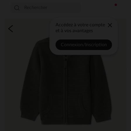
Accédez à votre compte
et à vos avantages
Connexion/Inscription