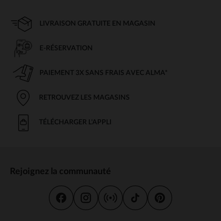
LIVRAISON GRATUITE EN MAGASIN
E-RÉSERVATION
PAIEMENT 3X SANS FRAIS AVEC ALMA*
RETROUVEZ LES MAGASINS
TÉLÉCHARGER L'APPLI
Rejoignez la communauté