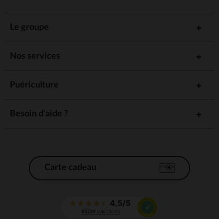
Le groupe
Nos services
Puériculture
Besoin d'aide ?
Carte cadeau