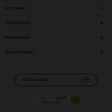
Le groupe
Nos services
Puériculture
Besoin d'aide ?
Carte cadeau