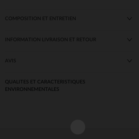
COMPOSITION ET ENTRETIEN
INFORMATION LIVRAISON ET RETOUR
AVIS
QUALITES ET CARACTERISTIQUES
ENVIRONNEMENTALES