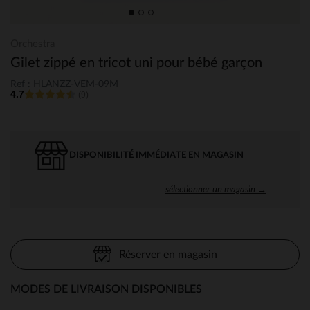
Orchestra
Gilet zippé en tricot uni pour bébé garçon
Ref : HLANZZ-VEM-09M
4.7
(9)
DISPONIBILITÉ IMMÉDIATE EN MAGASIN
sélectionner un magasin →
Réserver en magasin
MODES DE LIVRAISON DISPONIBLES