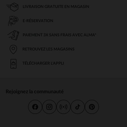
LIVRAISON GRATUITE EN MAGASIN
E-RÉSERVATION
PAIEMENT 3X SANS FRAIS AVEC ALMA*
RETROUVEZ LES MAGASINS
TÉLÉCHARGER L'APPLI
Rejoignez la communauté