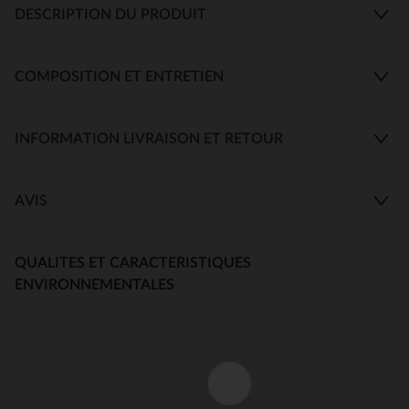
DESCRIPTION DU PRODUIT
COMPOSITION ET ENTRETIEN
INFORMATION LIVRAISON ET RETOUR
AVIS
QUALITES ET CARACTERISTIQUES
ENVIRONNEMENTALES