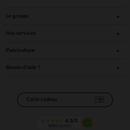
Le groupe
Nos services
Puériculture
Besoin d'aide ?
Carte cadeau