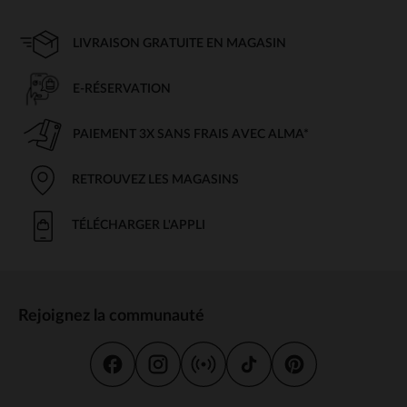
LIVRAISON GRATUITE EN MAGASIN
E-RÉSERVATION
PAIEMENT 3X SANS FRAIS AVEC ALMA*
RETROUVEZ LES MAGASINS
TÉLÉCHARGER L'APPLI
Rejoignez la communauté