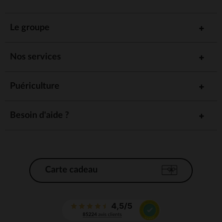
Le groupe
Nos services
Puériculture
Besoin d'aide ?
Carte cadeau