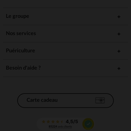
Le groupe
Nos services
Puériculture
Besoin d'aide ?
Carte cadeau