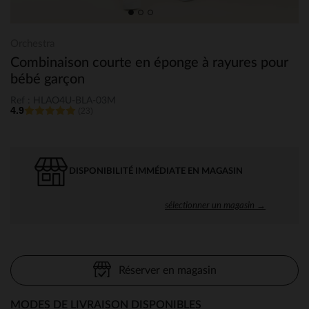
Orchestra
Combinaison courte en éponge à rayures pour
bébé garçon
Ref : HLAO4U-BLA-03M
4.9
(23)
DISPONIBILITÉ IMMÉDIATE EN MAGASIN
sélectionner un magasin →
Réserver en magasin
MODES DE LIVRAISON DISPONIBLES