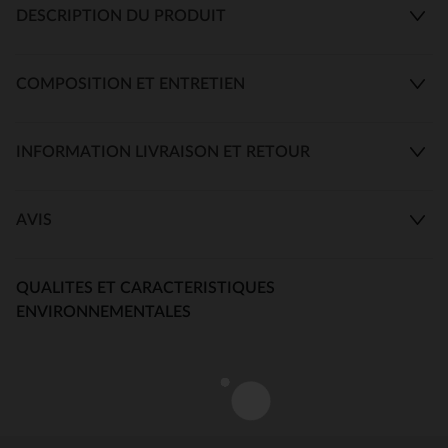
DESCRIPTION DU PRODUIT
COMPOSITION ET ENTRETIEN
INFORMATION LIVRAISON ET RETOUR
AVIS
QUALITES ET CARACTERISTIQUES
ENVIRONNEMENTALES