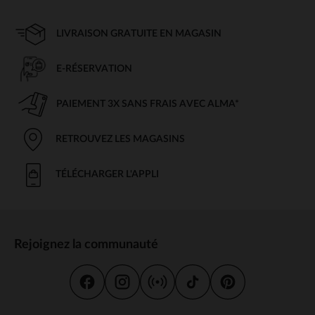
LIVRAISON GRATUITE EN MAGASIN
E-RÉSERVATION
PAIEMENT 3X SANS FRAIS AVEC ALMA*
RETROUVEZ LES MAGASINS
TÉLÉCHARGER L'APPLI
Rejoignez la communauté