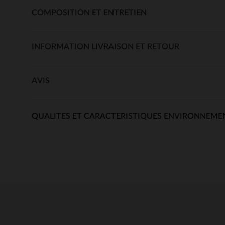
COMPOSITION ET ENTRETIEN
INFORMATION LIVRAISON ET RETOUR
AVIS
QUALITES ET CARACTERISTIQUES ENVIRONNEME