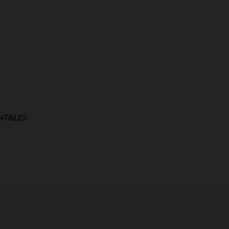
NTALES