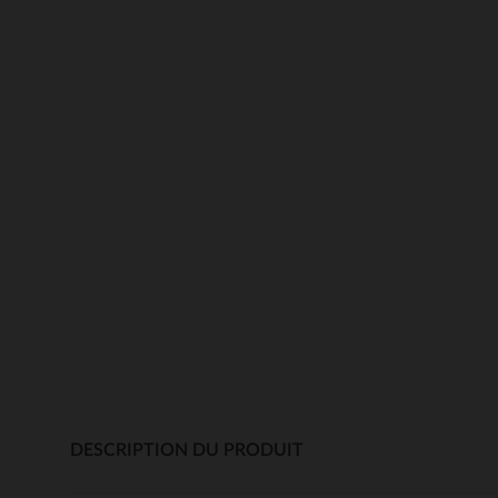
DESCRIPTION DU PRODUIT