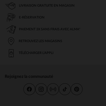
LIVRAISON GRATUITE EN MAGASIN
E-RÉSERVATION
PAIEMENT 3X SANS FRAIS AVEC ALMA*
RETROUVEZ LES MAGASINS
TÉLÉCHARGER L'APPLI
Rejoignez la communauté