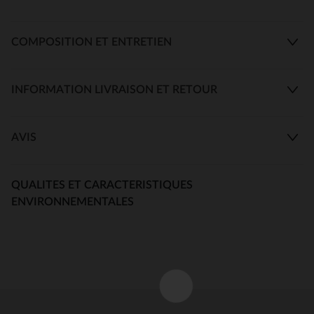
COMPOSITION ET ENTRETIEN
INFORMATION LIVRAISON ET RETOUR
AVIS
QUALITES ET CARACTERISTIQUES
ENVIRONNEMENTALES