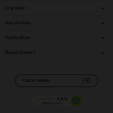
Le groupe
Nos services
Puériculture
Besoin d'aide ?
Carte cadeau