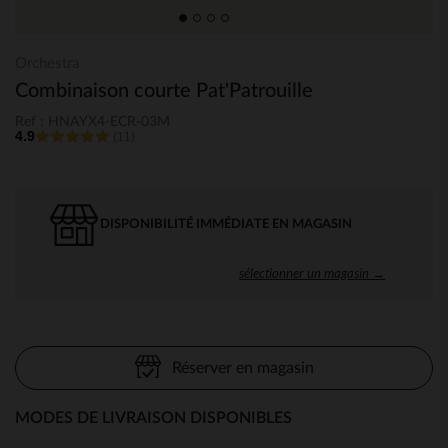
Orchestra
Combinaison courte Pat'Patrouille
Ref : HNAYX4-ECR-03M
4.9
(11)
DISPONIBILITÉ IMMÉDIATE EN MAGASIN
sélectionner un magasin →
Réserver en magasin
MODES DE LIVRAISON DISPONIBLES