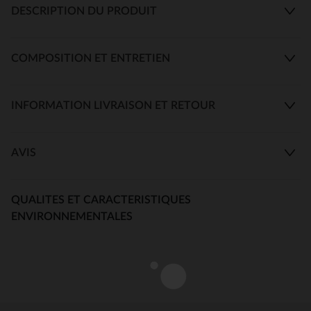
DESCRIPTION DU PRODUIT
COMPOSITION ET ENTRETIEN
INFORMATION LIVRAISON ET RETOUR
AVIS
QUALITES ET CARACTERISTIQUES
ENVIRONNEMENTALES