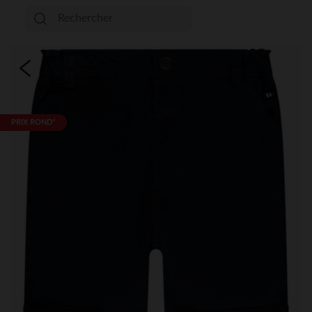
PRIX ROND*