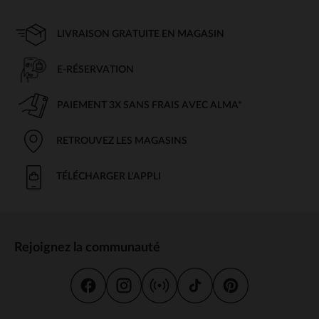
LIVRAISON GRATUITE EN MAGASIN
E-RÉSERVATION
PAIEMENT 3X SANS FRAIS AVEC ALMA*
RETROUVEZ LES MAGASINS
TÉLÉCHARGER L'APPLI
Rejoignez la communauté