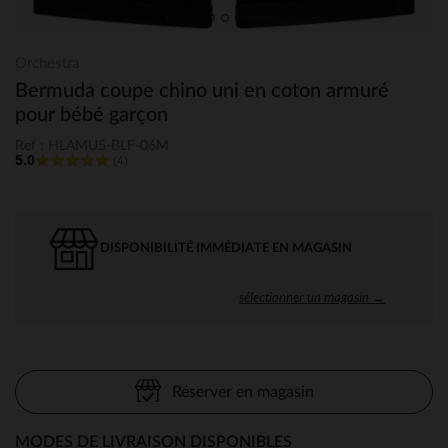
Orchestra
Bermuda coupe chino uni en coton armuré
pour bébé garçon
Ref : HLAMU5-BLF-06M
5.0
(4)
DISPONIBILITÉ IMMÉDIATE EN MAGASIN
sélectionner un magasin →
Réserver en magasin
MODES DE LIVRAISON DISPONIBLES