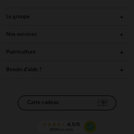
Le groupe
Nos services
Puériculture
Besoin d'aide ?
Carte cadeau