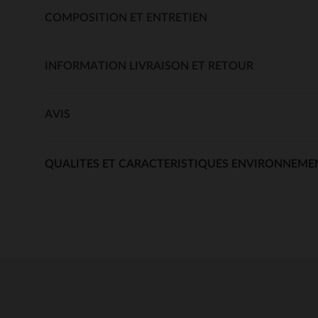
COMPOSITION ET ENTRETIEN
INFORMATION LIVRAISON ET RETOUR
AVIS
QUALITES ET CARACTERISTIQUES ENVIRONNEME