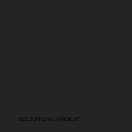
DESCRIPTION DU PRODUIT