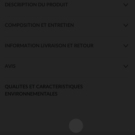
DESCRIPTION DU PRODUIT
COMPOSITION ET ENTRETIEN
INFORMATION LIVRAISON ET RETOUR
AVIS
QUALITES ET CARACTERISTIQUES
ENVIRONNEMENTALES