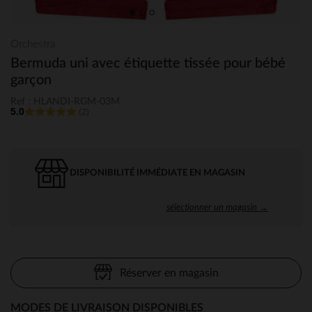
Orchestra
Bermuda uni avec étiquette tissée pour bébé
garçon
Ref : HLANDI-RGM-03M
5.0
(2)
DISPONIBILITÉ IMMÉDIATE EN MAGASIN
sélectionner un magasin →
Réserver en magasin
MODES DE LIVRAISON DISPONIBLES