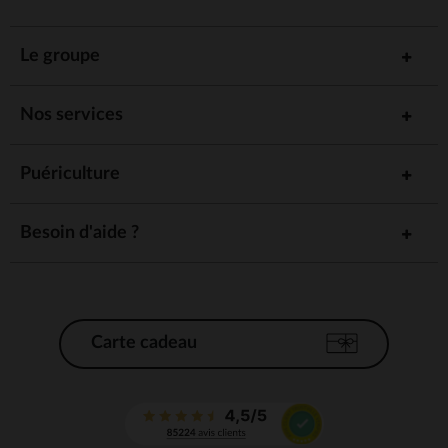
Le groupe
Nos services
Puériculture
Besoin d'aide ?
Carte cadeau