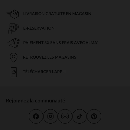
LIVRAISON GRATUITE EN MAGASIN
E-RÉSERVATION
PAIEMENT 3X SANS FRAIS AVEC ALMA*
RETROUVEZ LES MAGASINS
TÉLÉCHARGER L'APPLI
Rejoignez la communauté