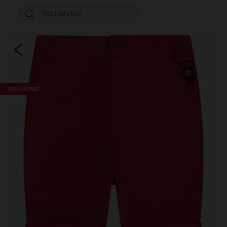
PRIX ROND*