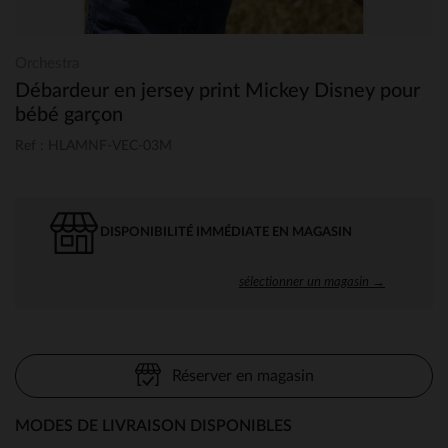
Orchestra
Débardeur en jersey print Mickey Disney pour
bébé garçon
Ref : HLAMNF-VEC-03M
DISPONIBILITÉ IMMÉDIATE EN MAGASIN
sélectionner un magasin →
Réserver en magasin
MODES DE LIVRAISON DISPONIBLES