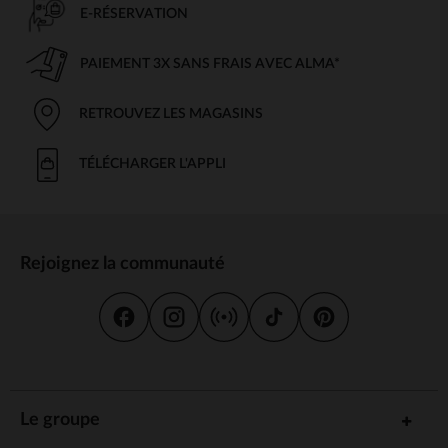
E-RÉSERVATION
PAIEMENT 3X SANS FRAIS AVEC ALMA*
RETROUVEZ LES MAGASINS
TÉLÉCHARGER L'APPLI
Rejoignez la communauté
Le groupe