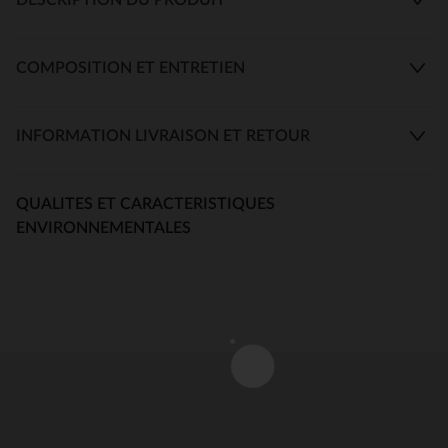
COMPOSITION ET ENTRETIEN
INFORMATION LIVRAISON ET RETOUR
QUALITES ET CARACTERISTIQUES
ENVIRONNEMENTALES