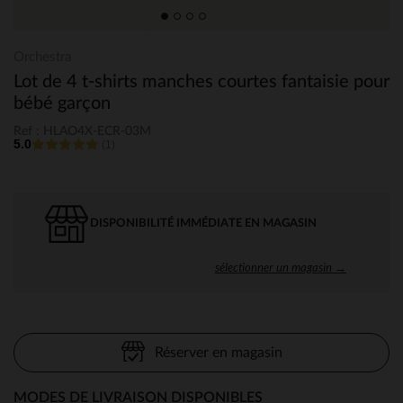
Orchestra
Lot de 4 t-shirts manches courtes fantaisie pour
bébé garçon
Ref : HLAO4X-ECR-03M
5.0
(1)
DISPONIBILITÉ IMMÉDIATE EN MAGASIN
sélectionner un magasin →
Réserver en magasin
MODES DE LIVRAISON DISPONIBLES