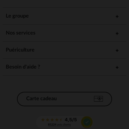
Le groupe
Nos services
Puériculture
Besoin d'aide ?
Carte cadeau