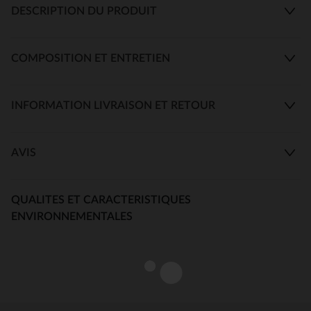
DESCRIPTION DU PRODUIT
COMPOSITION ET ENTRETIEN
INFORMATION LIVRAISON ET RETOUR
AVIS
QUALITES ET CARACTERISTIQUES
ENVIRONNEMENTALES