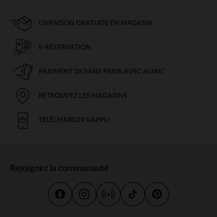
LIVRAISON GRATUITE EN MAGASIN
E-RÉSERVATION
PAIEMENT 3X SANS FRAIS AVEC ALMA*
RETROUVEZ LES MAGASINS
TÉLÉCHARGER L'APPLI
Rejoignez la communauté