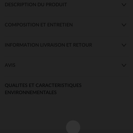
DESCRIPTION DU PRODUIT
COMPOSITION ET ENTRETIEN
INFORMATION LIVRAISON ET RETOUR
AVIS
QUALITES ET CARACTERISTIQUES
ENVIRONNEMENTALES