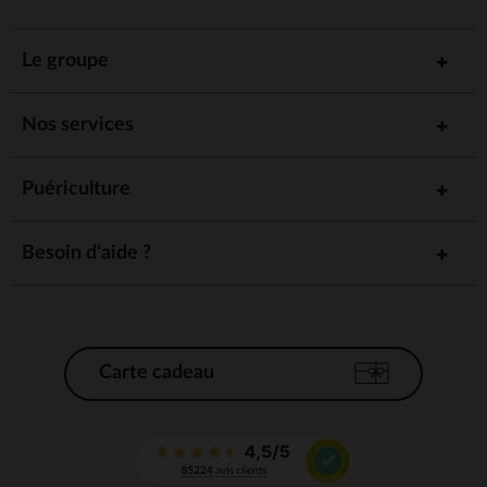
Le groupe
Nos services
Puériculture
Besoin d'aide ?
Carte cadeau