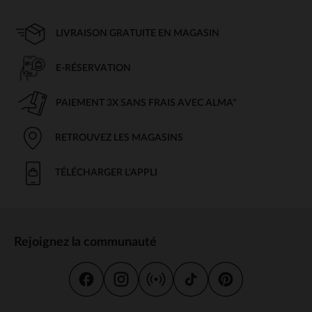
LIVRAISON GRATUITE EN MAGASIN
E-RÉSERVATION
PAIEMENT 3X SANS FRAIS AVEC ALMA*
RETROUVEZ LES MAGASINS
TÉLÉCHARGER L'APPLI
Rejoignez la communauté