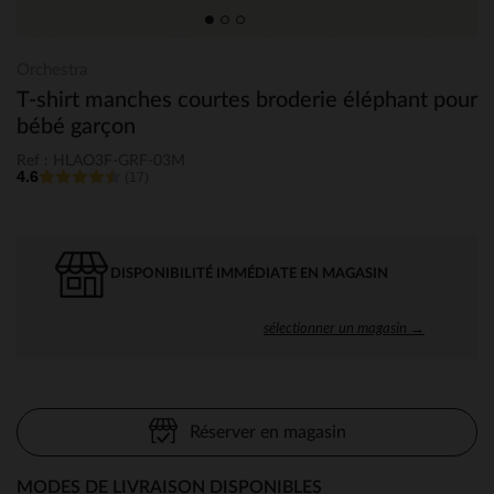
Orchestra
T-shirt manches courtes broderie éléphant pour
bébé garçon
Ref : HLAO3F-GRF-03M
4.6
(17)
DISPONIBILITÉ IMMÉDIATE EN MAGASIN
sélectionner un magasin →
Réserver en magasin
MODES DE LIVRAISON DISPONIBLES