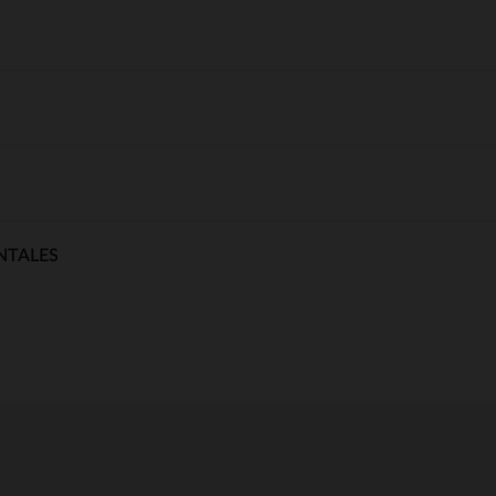
NTALES