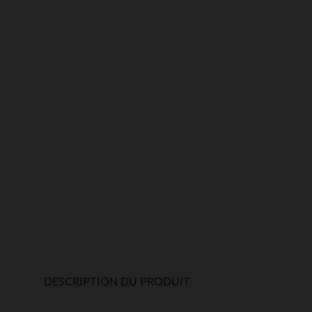
DESCRIPTION DU PRODUIT