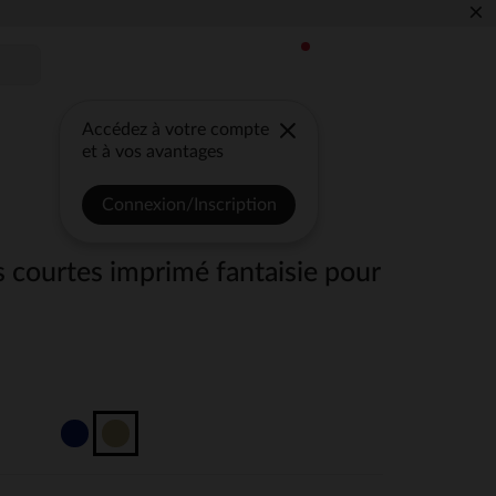
×
Accédez à votre compte
et à vos avantages
Connexion/Inscription
 courtes imprimé fantaisie pour