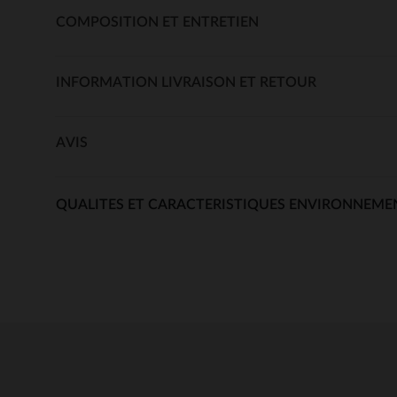
COMPOSITION ET ENTRETIEN
INFORMATION LIVRAISON ET RETOUR
AVIS
QUALITES ET CARACTERISTIQUES ENVIRONNEME