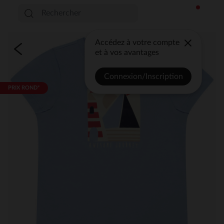
Accédez à votre compte
et à vos avantages
Connexion/Inscription
PRIX ROND*