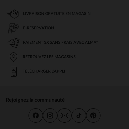
LIVRAISON GRATUITE EN MAGASIN
E-RÉSERVATION
PAIEMENT 3X SANS FRAIS AVEC ALMA*
RETROUVEZ LES MAGASINS
TÉLÉCHARGER L'APPLI
Rejoignez la communauté