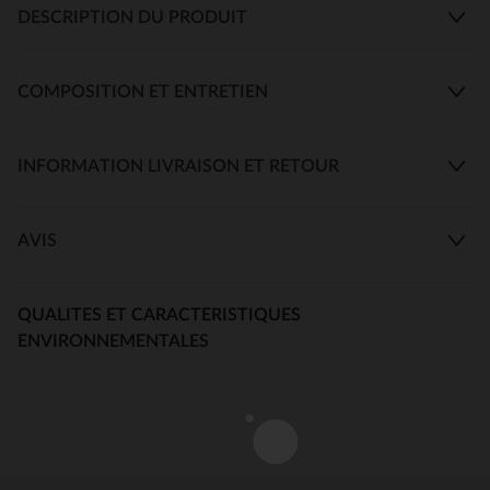
DESCRIPTION DU PRODUIT
COMPOSITION ET ENTRETIEN
INFORMATION LIVRAISON ET RETOUR
AVIS
QUALITES ET CARACTERISTIQUES
ENVIRONNEMENTALES