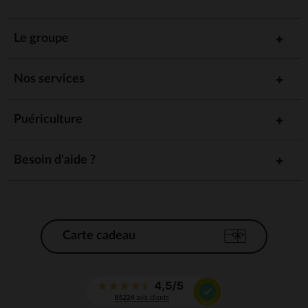
Le groupe
Nos services
Puériculture
Besoin d'aide ?
Carte cadeau