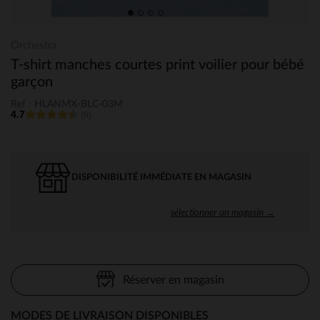
Orchestra
T-shirt manches courtes print voilier pour bébé
garçon
Ref : HLANMX-BLC-03M
4.7
(6)
DISPONIBILITÉ IMMÉDIATE EN MAGASIN
sélectionner un magasin →
Réserver en magasin
MODES DE LIVRAISON DISPONIBLES