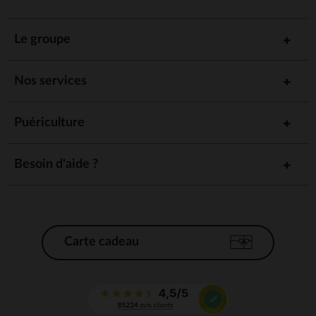
Le groupe
Nos services
Puériculture
Besoin d'aide ?
Carte cadeau