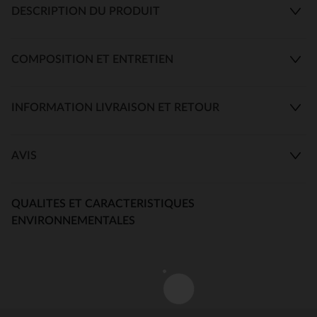
DESCRIPTION DU PRODUIT
COMPOSITION ET ENTRETIEN
INFORMATION LIVRAISON ET RETOUR
AVIS
QUALITES ET CARACTERISTIQUES
ENVIRONNEMENTALES