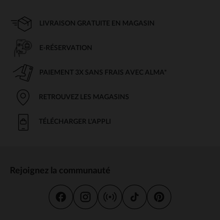
LIVRAISON GRATUITE EN MAGASIN
E-RÉSERVATION
PAIEMENT 3X SANS FRAIS AVEC ALMA*
RETROUVEZ LES MAGASINS
TÉLÉCHARGER L'APPLI
Rejoignez la communauté