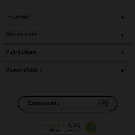
Le groupe
Nos services
Puériculture
Besoin d'aide ?
Carte cadeau