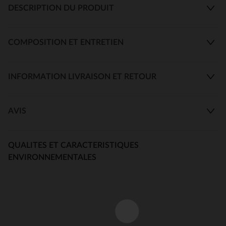
DESCRIPTION DU PRODUIT
COMPOSITION ET ENTRETIEN
INFORMATION LIVRAISON ET RETOUR
AVIS
QUALITES ET CARACTERISTIQUES
ENVIRONNEMENTALES