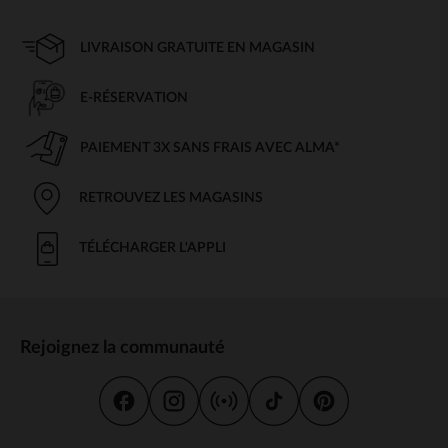
LIVRAISON GRATUITE EN MAGASIN
E-RÉSERVATION
PAIEMENT 3X SANS FRAIS AVEC ALMA*
RETROUVEZ LES MAGASINS
TÉLÉCHARGER L'APPLI
Rejoignez la communauté