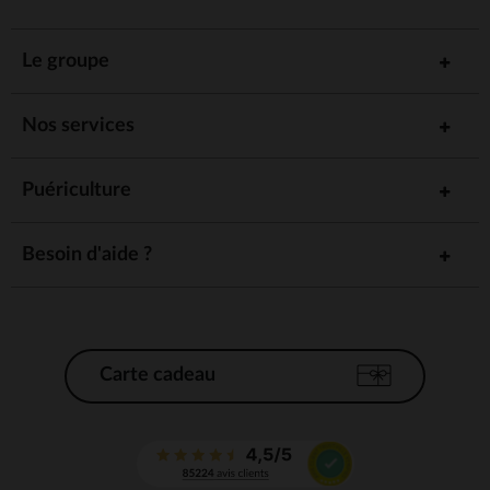
Le groupe
Nos services
Puériculture
Besoin d'aide ?
Carte cadeau