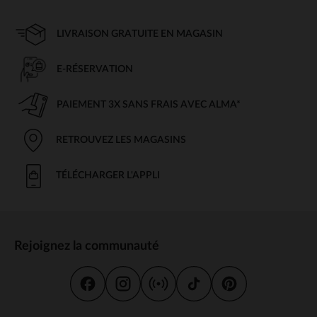
LIVRAISON GRATUITE EN MAGASIN
E-RÉSERVATION
PAIEMENT 3X SANS FRAIS AVEC ALMA*
RETROUVEZ LES MAGASINS
TÉLÉCHARGER L'APPLI
Rejoignez la communauté