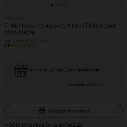
Orchestra
T-shirt manches longues Mickey Disney pour
bébé garçon
Ref : HLANWS-ECR-23M
4.8
(22)
DISPONIBILITÉ IMMÉDIATE EN MAGASIN
sélectionner un magasin →
Réserver en magasin
MODES DE LIVRAISON DISPONIBLES