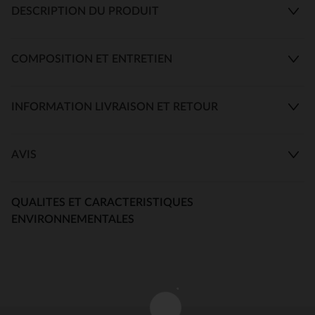
DESCRIPTION DU PRODUIT
COMPOSITION ET ENTRETIEN
INFORMATION LIVRAISON ET RETOUR
AVIS
QUALITES ET CARACTERISTIQUES
ENVIRONNEMENTALES