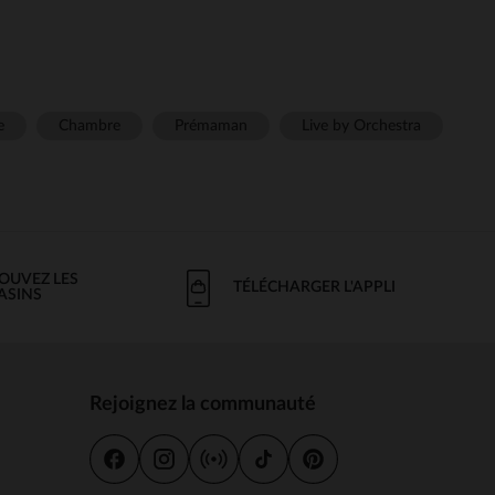
e
Chambre
Prémaman
Live by Orchestra
OUVEZ LES
TÉLÉCHARGER L'APPLI
ASINS
Rejoignez la communauté
s