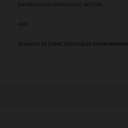
INFORMATION LIVRAISON ET RETOUR
AVIS
QUALITES ET CARACTERISTIQUES ENVIRONNEME