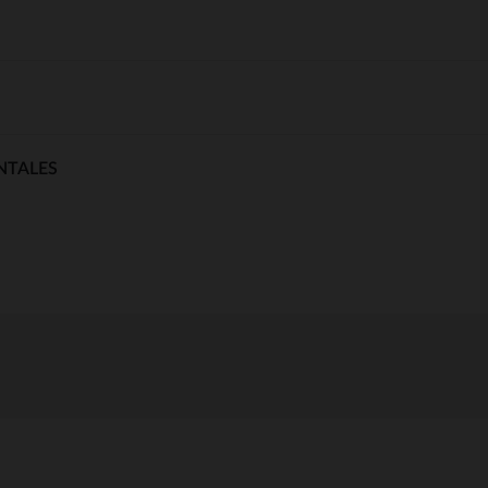
NTALES