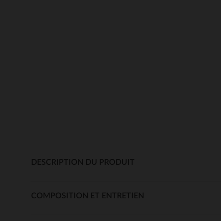
DESCRIPTION DU PRODUIT
COMPOSITION ET ENTRETIEN