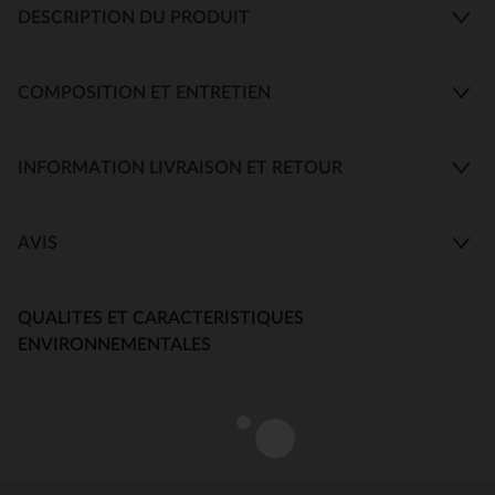
DESCRIPTION DU PRODUIT
COMPOSITION ET ENTRETIEN
INFORMATION LIVRAISON ET RETOUR
AVIS
QUALITES ET CARACTERISTIQUES
ENVIRONNEMENTALES