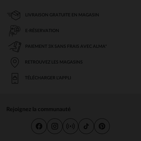
LIVRAISON GRATUITE EN MAGASIN
E-RÉSERVATION
PAIEMENT 3X SANS FRAIS AVEC ALMA*
RETROUVEZ LES MAGASINS
TÉLÉCHARGER L'APPLI
Rejoignez la communauté