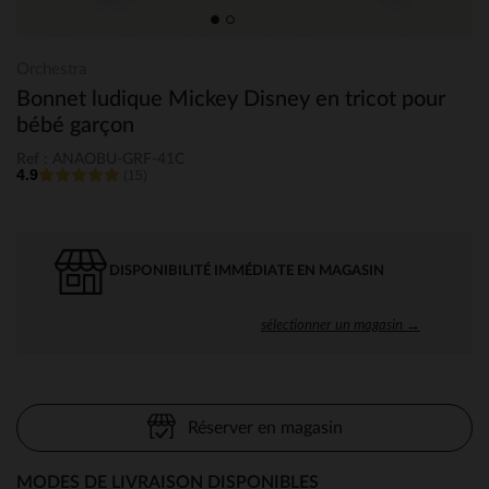
Orchestra
Bonnet ludique Mickey Disney en tricot pour
bébé garçon
Ref : ANAOBU-GRF-41C
4.9
(15)
DISPONIBILITÉ IMMÉDIATE EN MAGASIN
sélectionner un magasin →
Réserver en magasin
MODES DE LIVRAISON DISPONIBLES