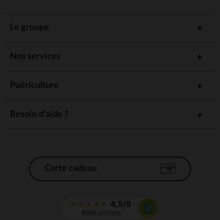
Le groupe
Nos services
Puériculture
Besoin d'aide ?
Carte cadeau