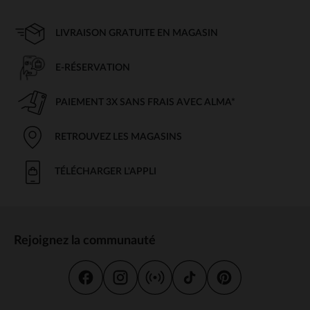
LIVRAISON GRATUITE EN MAGASIN
E-RÉSERVATION
PAIEMENT 3X SANS FRAIS AVEC ALMA*
RETROUVEZ LES MAGASINS
TÉLÉCHARGER L'APPLI
Rejoignez la communauté