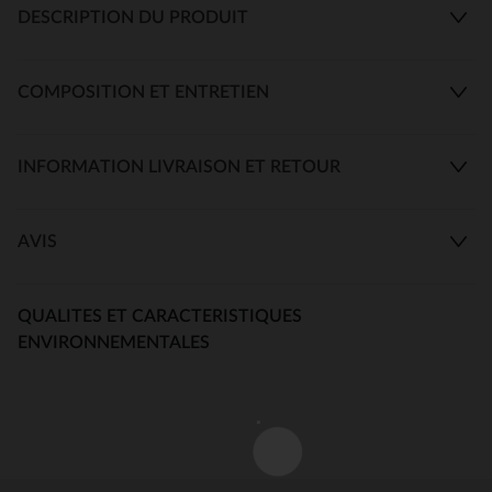
DESCRIPTION DU PRODUIT
COMPOSITION ET ENTRETIEN
INFORMATION LIVRAISON ET RETOUR
AVIS
QUALITES ET CARACTERISTIQUES
ENVIRONNEMENTALES