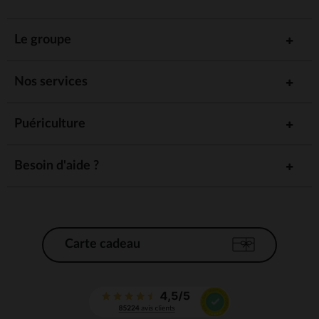
Le groupe
Nos services
Puériculture
Besoin d'aide ?
Carte cadeau