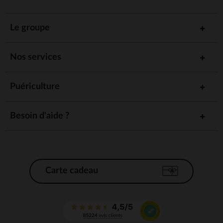
Le groupe
Nos services
Puériculture
Besoin d'aide ?
Carte cadeau