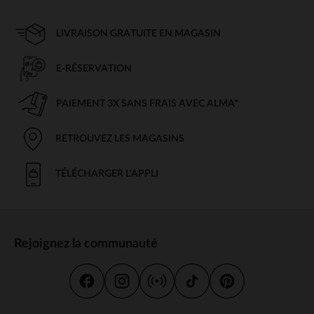
LIVRAISON GRATUITE EN MAGASIN
E-RÉSERVATION
PAIEMENT 3X SANS FRAIS AVEC ALMA*
RETROUVEZ LES MAGASINS
TÉLÉCHARGER L'APPLI
Rejoignez la communauté