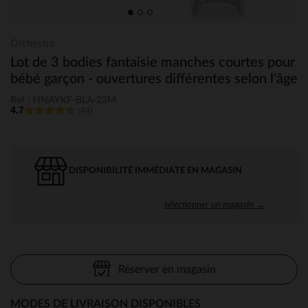
Orchestra
Lot de 3 bodies fantaisie manches courtes pour
bébé garçon - ouvertures différentes selon l'âge
Ref : HNAYKF-BLA-23M
4.7
(44)
DISPONIBILITÉ IMMÉDIATE EN MAGASIN
sélectionner un magasin →
Réserver en magasin
MODES DE LIVRAISON DISPONIBLES