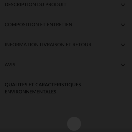
DESCRIPTION DU PRODUIT
COMPOSITION ET ENTRETIEN
INFORMATION LIVRAISON ET RETOUR
AVIS
QUALITES ET CARACTERISTIQUES
ENVIRONNEMENTALES