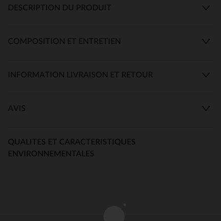
DESCRIPTION DU PRODUIT
COMPOSITION ET ENTRETIEN
INFORMATION LIVRAISON ET RETOUR
AVIS
QUALITES ET CARACTERISTIQUES
ENVIRONNEMENTALES