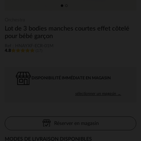
Orchestra
Lot de 3 bodies manches courtes effet côtelé
pour bébé garçon
Ref : HNAYXF-ECR-01M
4.8
(17)
DISPONIBILITÉ IMMÉDIATE EN MAGASIN
sélectionner un magasin →
Réserver en magasin
MODES DE LIVRAISON DISPONIBLES