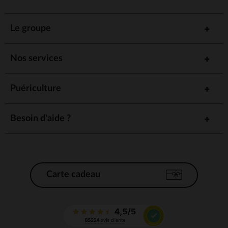
Le groupe
Nos services
Puériculture
Besoin d'aide ?
Carte cadeau