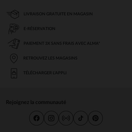
LIVRAISON GRATUITE EN MAGASIN
E-RÉSERVATION
PAIEMENT 3X SANS FRAIS AVEC ALMA*
RETROUVEZ LES MAGASINS
TÉLÉCHARGER L'APPLI
Rejoignez la communauté