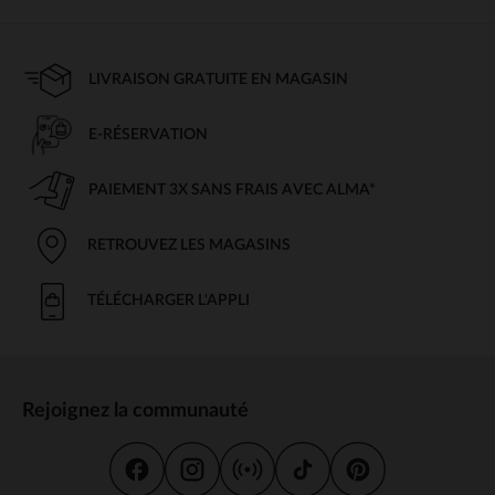
LIVRAISON GRATUITE EN MAGASIN
E-RÉSERVATION
PAIEMENT 3X SANS FRAIS AVEC ALMA*
RETROUVEZ LES MAGASINS
TÉLÉCHARGER L'APPLI
Rejoignez la communauté