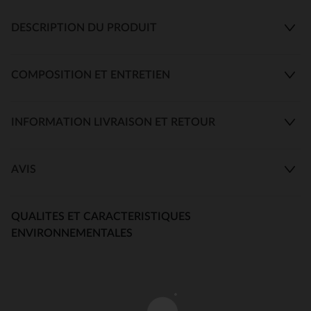
DESCRIPTION DU PRODUIT
COMPOSITION ET ENTRETIEN
INFORMATION LIVRAISON ET RETOUR
AVIS
QUALITES ET CARACTERISTIQUES
ENVIRONNEMENTALES