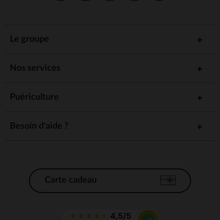
Le groupe
Nos services
Puériculture
Besoin d'aide ?
Carte cadeau