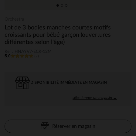
Orchestra
Lot de 3 bodies manches courtes motifs
croissants pour bébé garçon (ouvertures
différentes selon l'âge)
Ref : HNAYV7-ECR-12M
5.0
(2)
DISPONIBILITÉ IMMÉDIATE EN MAGASIN
sélectionner un magasin →
Réserver en magasin