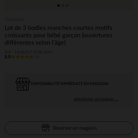
Orchestra
Lot de 3 bodies manches courtes motifs
croissants pour bébé garçon (ouvertures
différentes selon l'âge)
Ref : HNAYV7-ECR-36M
5.0
(2)
DISPONIBILITÉ IMMÉDIATE EN MAGASIN
sélectionner un magasin →
Réserver en magasin