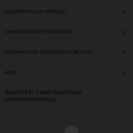
DESCRIPTION DU PRODUIT
COMPOSITION ET ENTRETIEN
INFORMATION LIVRAISON ET RETOUR
AVIS
QUALITES ET CARACTERISTIQUES
ENVIRONNEMENTALES