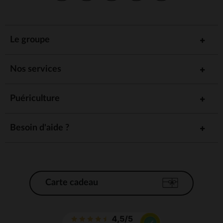
Le groupe
Nos services
Puériculture
Besoin d'aide ?
Carte cadeau