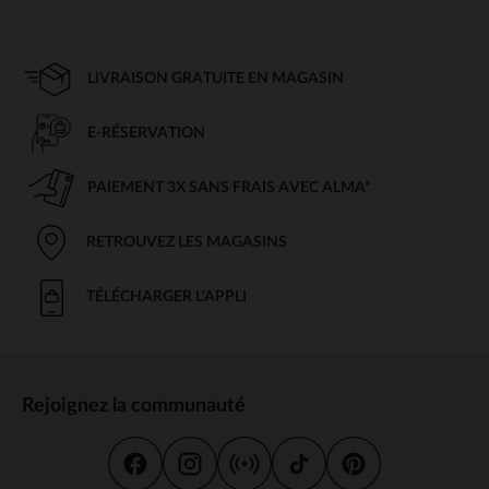
LIVRAISON GRATUITE EN MAGASIN
E-RÉSERVATION
PAIEMENT 3X SANS FRAIS AVEC ALMA*
RETROUVEZ LES MAGASINS
TÉLÉCHARGER L'APPLI
Rejoignez la communauté