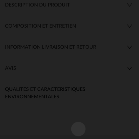
DESCRIPTION DU PRODUIT
COMPOSITION ET ENTRETIEN
INFORMATION LIVRAISON ET RETOUR
AVIS
QUALITES ET CARACTERISTIQUES
ENVIRONNEMENTALES