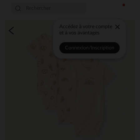
Accédez à votre compte
et à vos avantages
Connexion/Inscription