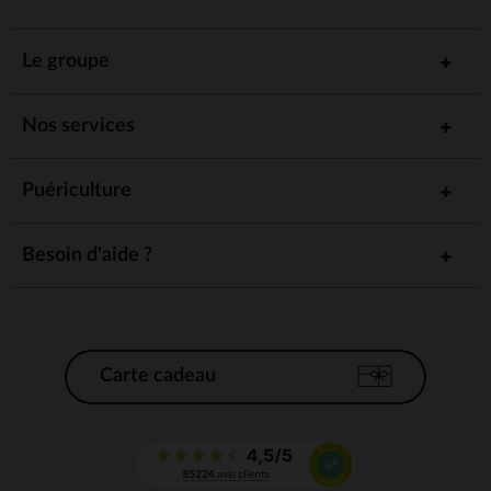
Le groupe
Nos services
Puériculture
Besoin d'aide ?
Carte cadeau