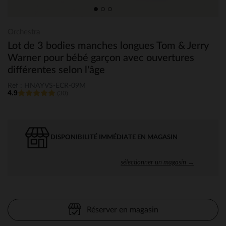
Orchestra
Lot de 3 bodies manches longues Tom & Jerry
Warner pour bébé garçon avec ouvertures
différentes selon l'âge
Ref : HNAYVS-ECR-09M
4.9
(30)
DISPONIBILITÉ IMMÉDIATE EN MAGASIN
sélectionner un magasin →
Réserver en magasin