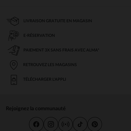
LIVRAISON GRATUITE EN MAGASIN
E-RÉSERVATION
PAIEMENT 3X SANS FRAIS AVEC ALMA*
RETROUVEZ LES MAGASINS
TÉLÉCHARGER L'APPLI
Rejoignez la communauté