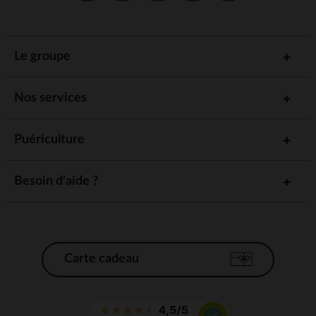
Le groupe
Nos services
Puériculture
Besoin d'aide ?
Carte cadeau