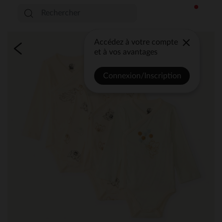
Accédez à votre compte
et à vos avantages
Connexion/Inscription