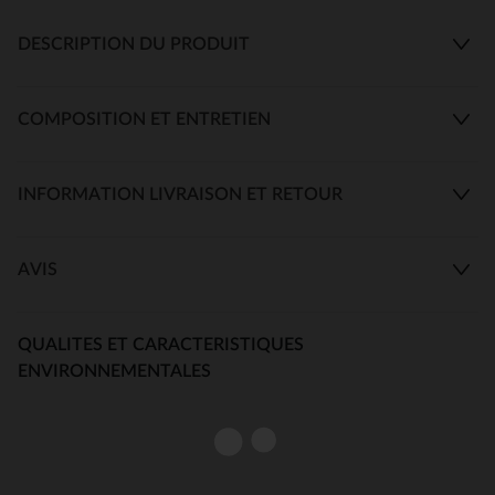
DESCRIPTION DU PRODUIT
COMPOSITION ET ENTRETIEN
INFORMATION LIVRAISON ET RETOUR
AVIS
QUALITES ET CARACTERISTIQUES
ENVIRONNEMENTALES